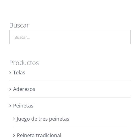
Buscar
Productos
Telas
Aderezos
Peinetas
Juego de tres peinetas
Peineta tradicional