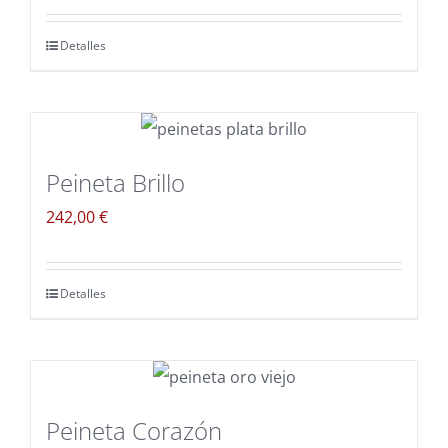
Detalles
Peineta Brillo
242,00
€
Detalles
Peineta Corazón