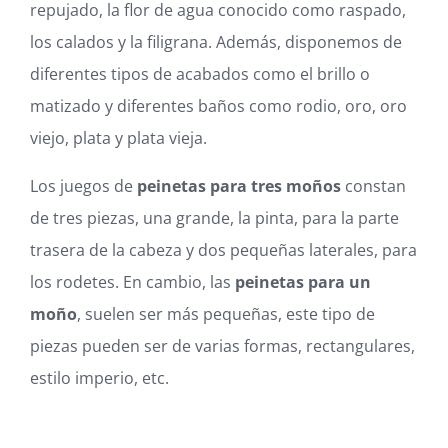
repujado, la flor de agua conocido como raspado,
Blog
los calados y la filigrana. Además, disponemos de
diferentes tipos de acabados como el brillo o
Carrito
matizado y diferentes baños como rodio, oro, oro
viejo, plata y plata vieja.
Mi cuenta
Los juegos de
peinetas para tres moños
constan
de tres piezas, una grande, la pinta, para la parte
trasera de la cabeza y dos pequeñas laterales, para
los rodetes. En cambio, las
peinetas para un
moño
, suelen ser más pequeñas, este tipo de
piezas pueden ser de varias formas, rectangulares,
estilo imperio, etc.