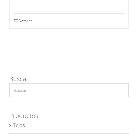
Detalles
Buscar
Productos
Telas