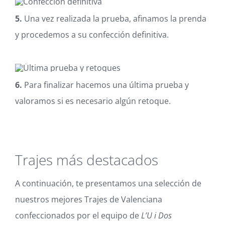
5.
Una vez realizada la prueba, afinamos la prenda
y procedemos a su confección definitiva.
6.
Para finalizar hacemos una última prueba y
valoramos si es necesario algún retoque.
Trajes más destacados
A continuación, te presentamos una selección de
nuestros mejores Trajes de Valenciana
confeccionados por el equipo de
L’U i Dos