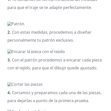
para que el traje se te adapte perfectamente.
2.
Con estas medidas, procedemos a diseñar
personalmente tu patrón exclusivo.
3.
Con el patrón procedemos a encarar cada pieza
con el tejido, para que el dibujo quede ajustado.
4.
Cortamos y preparamos cada una de las piezas,
para dejarlas a punto de la primera prueba.