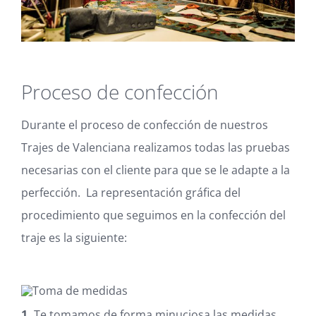
Proceso de confección
Durante el proceso de confección de nuestros
Trajes de Valenciana realizamos todas las pruebas
necesarias con el cliente para que se le adapte a la
perfección. La representación gráfica del
procedimiento que seguimos en la confección del
traje es la siguiente:
1.
Te tomamos de forma minuciosa las medidas