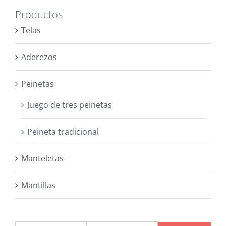
Productos
Telas
Aderezos
Peinetas
Juego de tres peinetas
Peineta tradicional
Manteletas
Mantillas