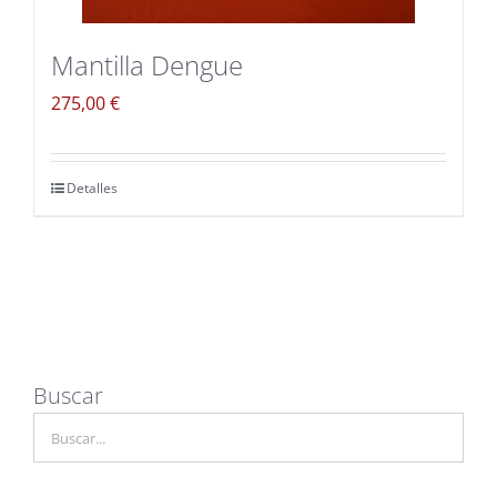
Mantilla Dengue
275,00
€
Detalles
Buscar