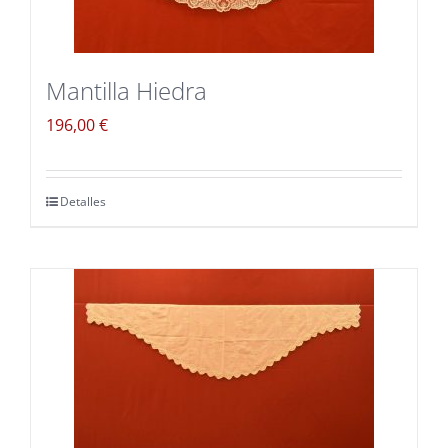
Mantilla Hiedra
196,00
€
Detalles