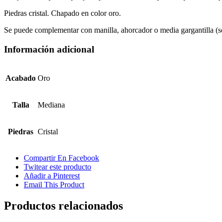
Piedras cristal. Chapado en color oro.
Se puede complementar con manilla, ahorcador o media gargantilla (so
Información adicional
Acabado
Oro
Talla
Mediana
Piedras
Cristal
Compartir En Facebook
Twitear este producto
Añadir a Pinterest
Email This Product
Productos relacionados