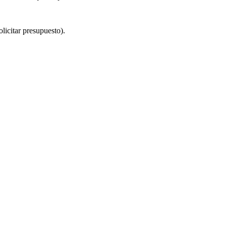
licitar presupuesto).