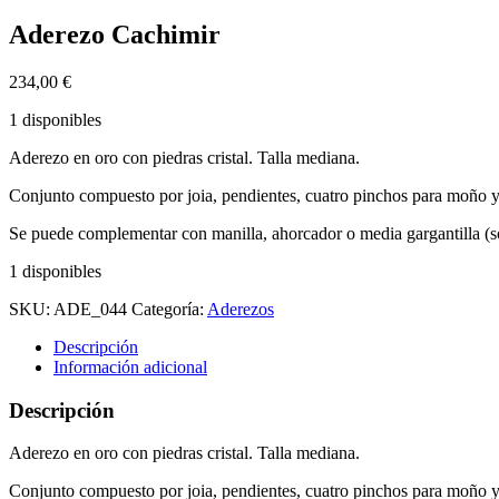
Aderezo Cachimir
234,00
€
1 disponibles
Aderezo en oro con piedras cristal. Talla mediana.
Conjunto compuesto por joia, pendientes, cuatro pinchos para moño y 
Se puede complementar con manilla, ahorcador o media gargantilla (so
1 disponibles
SKU:
ADE_044
Categoría:
Aderezos
Descripción
Información adicional
Descripción
Aderezo en oro con piedras cristal. Talla mediana.
Conjunto compuesto por joia, pendientes, cuatro pinchos para moño y c