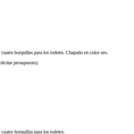
cuatro horquillas para los rodetes. Chapado en color oro.
licitar presupuesto).
uatro horquillas para los rodetes.