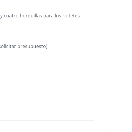
 cuatro horquillas para los rodetes.
olicitar presupuesto).