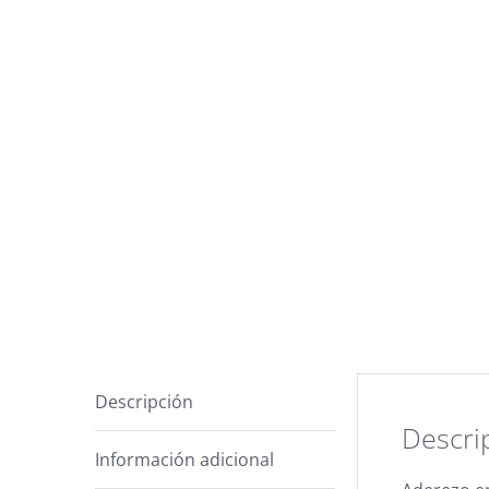
Descripción
Descri
Información adicional