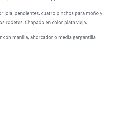
 joia, pendientes, cuatro pinchos para moño y
os rodetes. Chapado en color plata vieja.
con manilla, ahorcador o media gargantilla