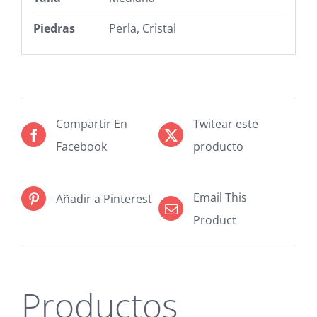
Piedras
Perla, Cristal
Compartir En
Twitear este
Facebook
producto
Email This
Añadir a Pinterest
Product
Productos