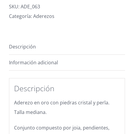
SKU:
ADE_063
Categoría:
Aderezos
Descripción
Información adicional
Descripción
Aderezo en oro con piedras cristal y perla.
Talla mediana.
Conjunto compuesto por joia, pendientes,