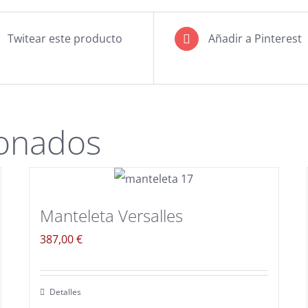
Twitear este producto
Añadir a Pinterest
ionados
Manteleta Versalles
387,00
€
Detalles