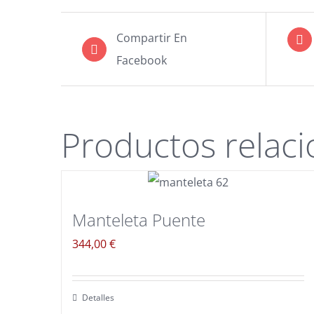
Compartir En
Facebook
Productos relac
Manteleta Puente
344,00
€
Detalles