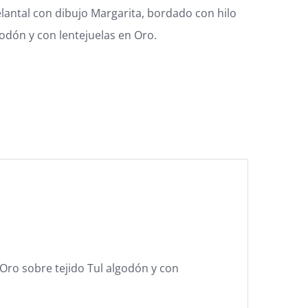
lantal con dibujo Margarita, bordado con hilo
godón y con lentejuelas en Oro.
Oro sobre tejido Tul algodón y con