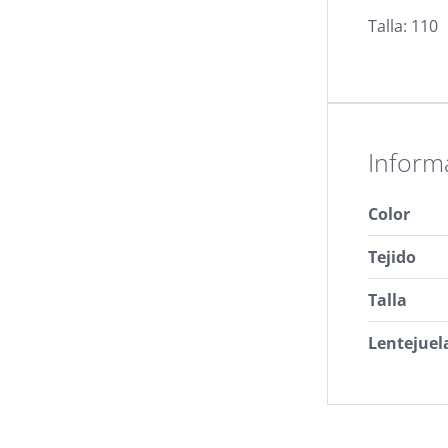
Talla: 110
Inform
Color
Tejido
Talla
Lentejuel