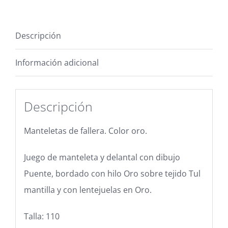
Descripción
Información adicional
Descripción
Manteletas de fallera. Color oro.
Juego de manteleta y delantal con dibujo
Puente, bordado con hilo Oro sobre tejido Tul
mantilla y con lentejuelas en Oro.
Talla: 110