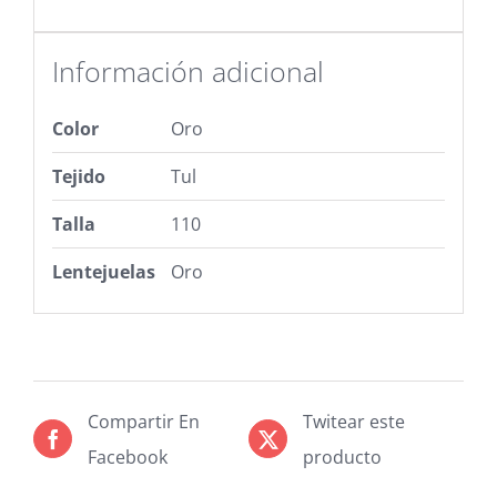
Información adicional
Color
Oro
Tejido
Tul
Talla
110
Lentejuelas
Oro
Compartir En
Twitear este
Facebook
producto