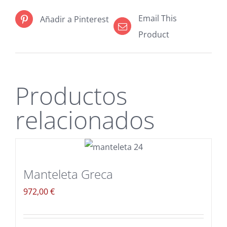
Email This
Añadir a Pinterest
Product
Productos
relacionados
Manteleta Greca
972,00
€