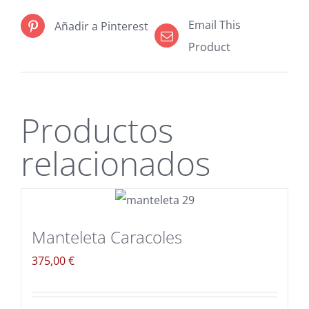
Email This
Añadir a Pinterest
Product
Productos
relacionados
Manteleta Caracoles
375,00
€