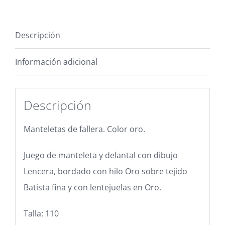
Descripción
Información adicional
Descripción
Manteletas de fallera. Color oro.
Juego de manteleta y delantal con dibujo
Lencera, bordado con hilo Oro sobre tejido
Batista fina y con lentejuelas en Oro.
Talla: 110