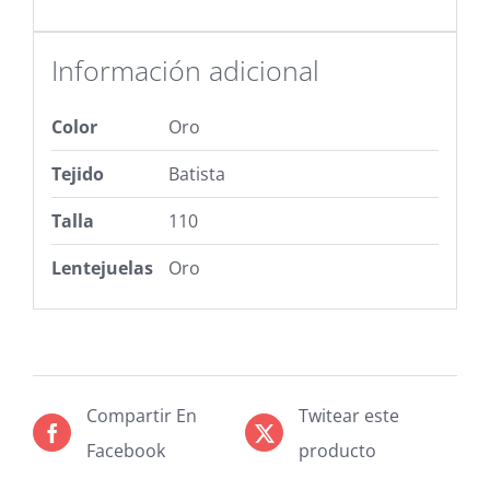
Información adicional
Color
Oro
Tejido
Batista
Talla
110
Lentejuelas
Oro
Compartir En
Twitear este
Facebook
producto