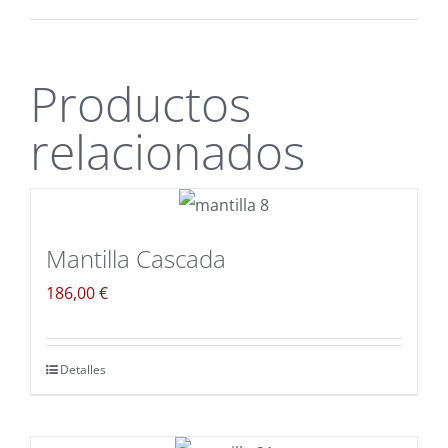
Productos
relacionados
Mantilla Cascada
186,00
€
Detalles