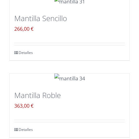
Mantilla Sencillo
266,00
€
Detalles
Mantilla Roble
363,00
€
Detalles