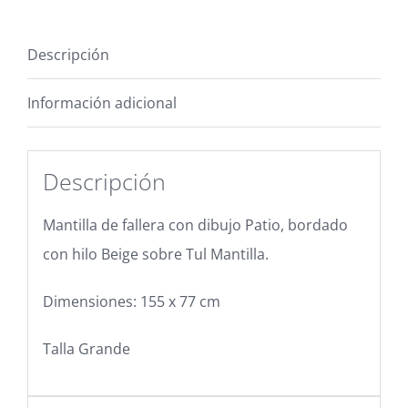
Descripción
Información adicional
Descripción
Mantilla de fallera con dibujo Patio, bordado
con hilo Beige sobre Tul Mantilla.
Dimensiones: 155 x 77 cm
Talla Grande