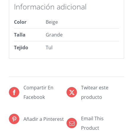
Información adicional
Color
Beige
Talla
Grande
Tejido
Tul
Compartir En
Twitear este
Facebook
producto
Email This
Añadir a Pinterest
Product