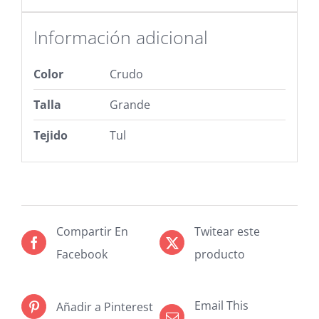
Información adicional
Color
Crudo
Talla
Grande
Tejido
Tul
Compartir En
Twitear este
Facebook
producto
Email This
Añadir a Pinterest