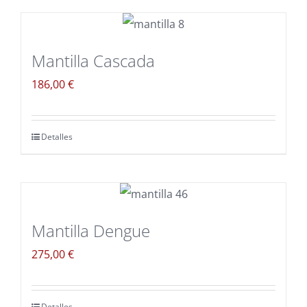
Mantilla Cascada
186,00
€
Detalles
Mantilla Dengue
275,00
€
Detalles