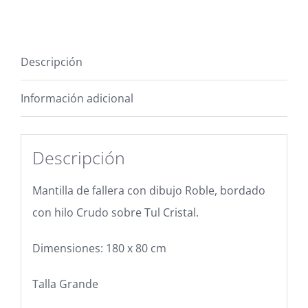
Descripción
Información adicional
Descripción
Mantilla de fallera con dibujo Roble, bordado
con hilo Crudo sobre Tul Cristal.
Dimensiones: 180 x 80 cm
Talla Grande