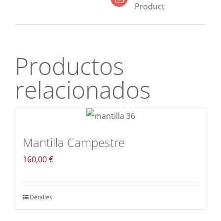
Product
Productos
relacionados
Mantilla Campestre
160,00
€
Detalles