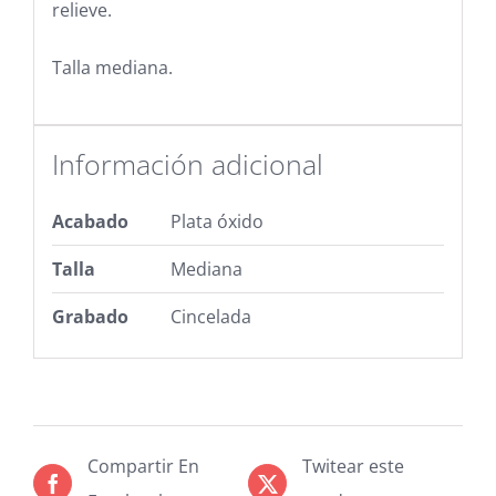
relieve.
Talla mediana.
Información adicional
Acabado
Plata óxido
Talla
Mediana
Grabado
Cincelada
Compartir En
Twitear este