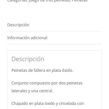
Descripción
Información adicional
Descripción
Peinetas de fallera en plata óxido.
Conjunto compuesto por dos peinetas
laterales y una central.
Chapado en plata óxido y cincelada con