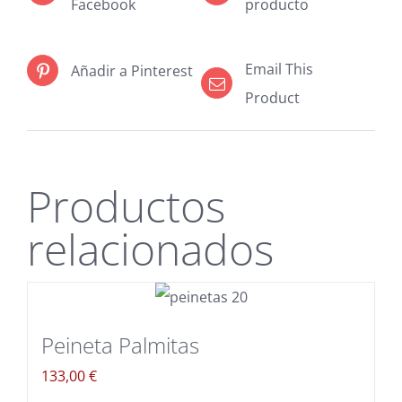
Facebook
producto
Email This
Añadir a Pinterest
Product
Productos
relacionados
Peineta Palmitas
133,00
€