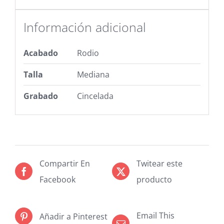
Información adicional
Acabado
Rodio
Talla
Mediana
Grabado
Cincelada
Compartir En
Twitear este
Facebook
producto
Email This
Añadir a Pinterest