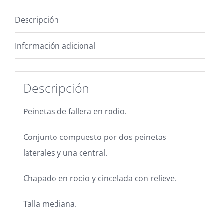
Descripción
Información adicional
Descripción
Peinetas de fallera en rodio.
Conjunto compuesto por dos peinetas
laterales y una central.
Chapado en rodio y cincelada con relieve.
Talla mediana.