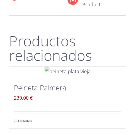
Product
Productos
relacionados
Peineta Palmera
239,00
€
Detalles