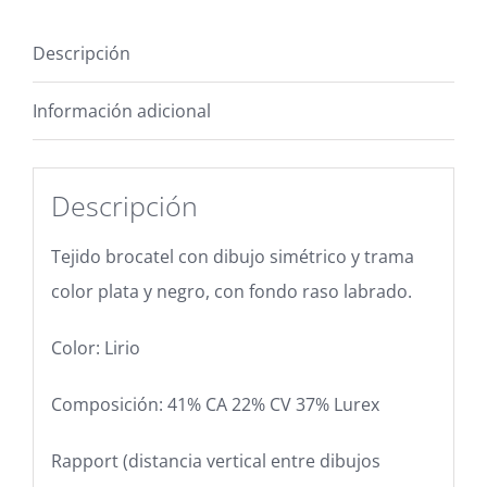
Descripción
Información adicional
Descripción
Tejido brocatel con dibujo simétrico y trama
color plata y negro, con fondo raso labrado.
Color: Lirio
Composición: 41% CA 22% CV 37% Lurex
Rapport (distancia vertical entre dibujos