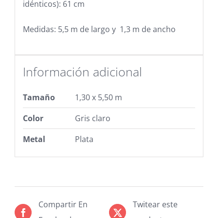
idénticos): 61 cm
Medidas:
5,5 m de largo y 1,3 m de ancho
Información adicional
Tamaño
1,30 x 5,50 m
Color
Gris claro
Metal
Plata
Compartir En
Twitear este