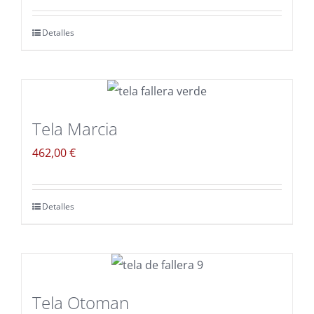
Detalles
Tela Marcia
462,00
€
Detalles
Tela Otoman