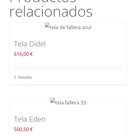
relacionados
Tela Didel
616,00
€
Detalles
Tela Eden
500,50
€