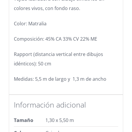
colores vivos, con fondo raso.
Color: Matralia
Composición: 45% CA 33% CV 22% ME
Rapport (distancia vertical entre dibujos
idénticos): 50 cm
Medidas:
5,5 m de largo y 1,3 m de ancho
Información adicional
Tamaño
1,30 x 5,50 m