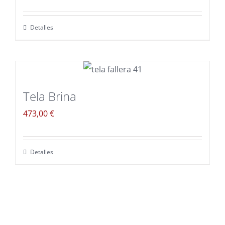
Detalles
Tela Brina
473,00
€
Detalles