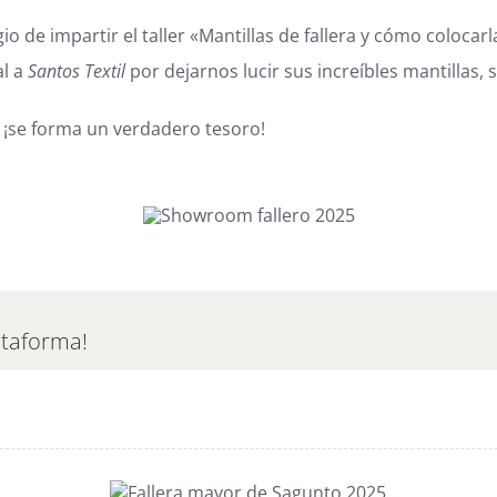
io de impartir el taller «Mantillas de fallera y cómo coloc
al a
Santos Textil
por dejarnos lucir sus increíbles mantillas,
 ¡se forma un verdadero tesoro!
ataforma!