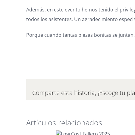
Además, en este evento hemos tenido el privileg
todos los asistentes. Un agradecimiento especi
Porque cuando tantas piezas bonitas se juntan,
Comparte esta historia, ¡Escoge tu pl
Artículos relacionados