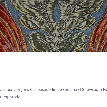
alenciana
organizó el pasado fin de semana el Showroom Fa
a temporada.