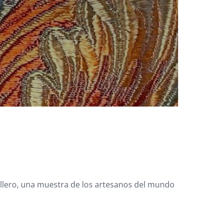
llero, una muestra de los artesanos del mundo