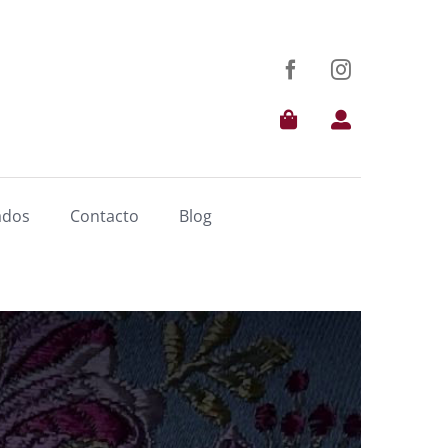
ados
Contacto
Blog