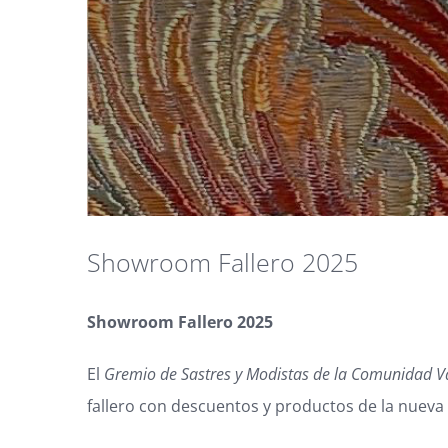
Showroom Fallero 2025
Showroom Fallero 2025
El
Gremio de Sastres y Modistas de la Comunidad V
fallero con descuentos y productos de la nuev