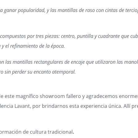
a ganar popularidad, y las mantillas de raso con cintas de tercio
 compuestos por tres piezas: centro, puntilla y cuadrante que cub
 y el refinamiento de la época.
on las mantillas rectangulares de encaje que utilizaron las mano
o sin perder su encanto atemporal.
de este magnífico showroom fallero y agradecemos enormem
encia Lavant, por brindarnos esta experiencia única. Allí
ormación de cultura tradicional
.