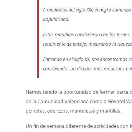
A mediados del siglo XIX, el negro comenzó 
popularidad.
Estas mantillas coexistieron con los ternos,
totalmente de encaje, mostrando la riqueza
Entrando en el siglo XX, nos encontramos c
conviviendo con diseños más modernos per
Hemos tenido la oportunidad de formar parte 
de la Comunidad Valenciana como a Novotel Val
peinetas
,
aderezos
,
manteletas
y
mantillas
.
Un fin de semana diferente de actividades con f