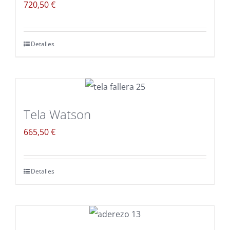
720,50
€
Detalles
Tela Watson
665,50
€
Detalles