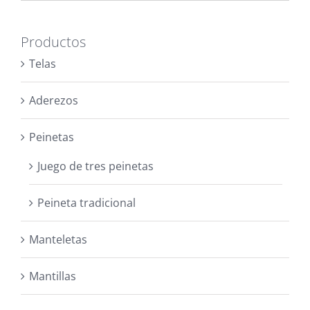
Productos
Telas
Aderezos
Peinetas
Juego de tres peinetas
Peineta tradicional
Manteletas
Mantillas