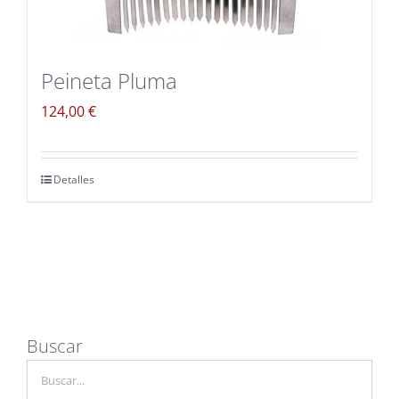
Peineta Pluma
124,00
€
Detalles
Buscar