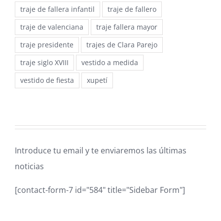
traje de fallera infantil
traje de fallero
traje de valenciana
traje fallera mayor
traje presidente
trajes de Clara Parejo
traje siglo XVIII
vestido a medida
vestido de fiesta
xupetí
Introduce tu email y te enviaremos las últimas
noticias
[contact-form-7 id="584" title="Sidebar Form"]