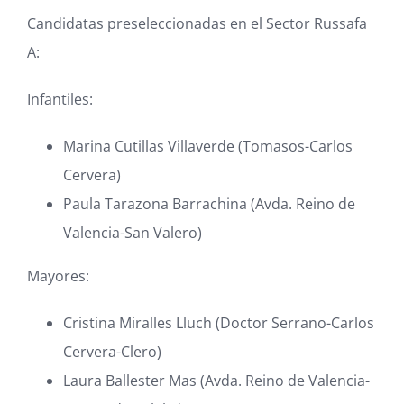
Candidatas preseleccionadas en el Sector Russafa
A:
Infantiles:
Marina Cutillas Villaverde (Tomasos-Carlos
Cervera)
Paula Tarazona Barrachina (Avda. Reino de
Valencia-San Valero)
Mayores:
Cristina Miralles Lluch (Doctor Serrano-Carlos
Cervera-Clero)
Laura Ballester Mas (Avda. Reino de Valencia-