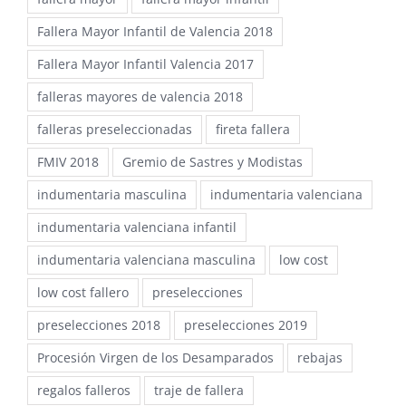
Fallera Mayor Infantil de Valencia 2018
Fallera Mayor Infantil Valencia 2017
falleras mayores de valencia 2018
falleras preseleccionadas
fireta fallera
FMIV 2018
Gremio de Sastres y Modistas
indumentaria masculina
indumentaria valenciana
indumentaria valenciana infantil
indumentaria valenciana masculina
low cost
low cost fallero
preselecciones
preselecciones 2018
preselecciones 2019
Procesión Virgen de los Desamparados
rebajas
regalos falleros
traje de fallera