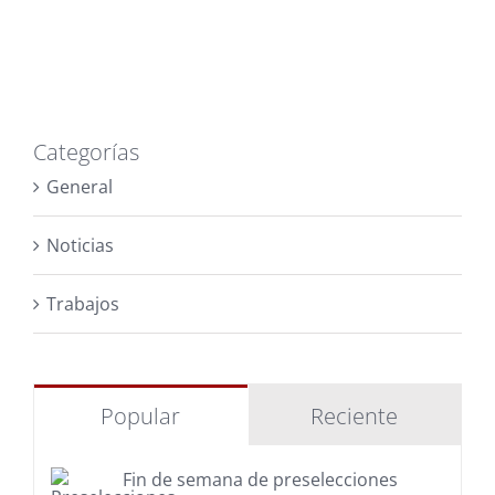
Categorías
General
Noticias
Trabajos
Popular
Reciente
Fin de semana de preselecciones