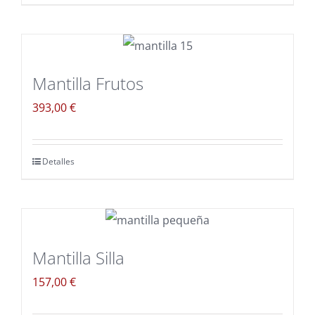
Mantilla Frutos
393,00
€
Detalles
Mantilla Silla
157,00
€