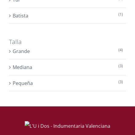
(1)
Batista
Talla
(4)
Grande
(3)
Mediana
(3)
Pequeña