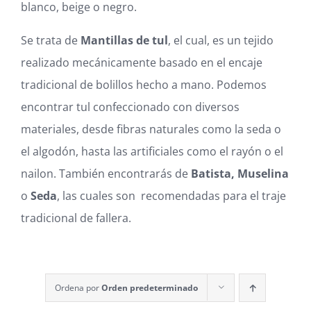
blanco, beige o negro.
Blog
Se trata de
Mantillas de tul
, el cual, es un tejido
Carrito
realizado mecánicamente basado en el encaje
tradicional de bolillos hecho a mano. Podemos
Mi cuenta
encontrar tul confeccionado con diversos
materiales, desde fibras naturales como la seda o
el algodón, hasta las artificiales como el rayón o el
nailon. También encontrarás de
Batista, Muselina
o
Seda
, las cuales son recomendadas para el traje
tradicional de fallera.
Ordena por
Orden predeterminado