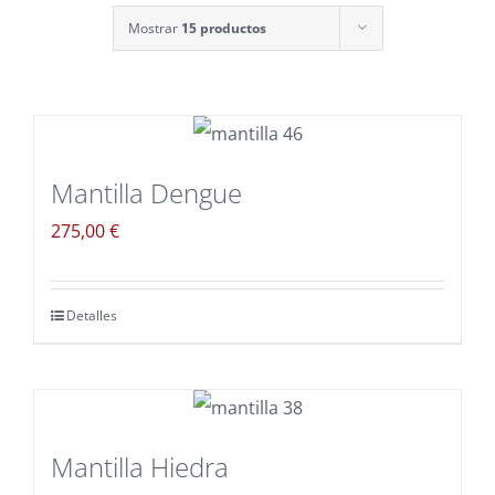
Mostrar
15 productos
Mantilla Dengue
275,00
€
Detalles
Mantilla Hiedra