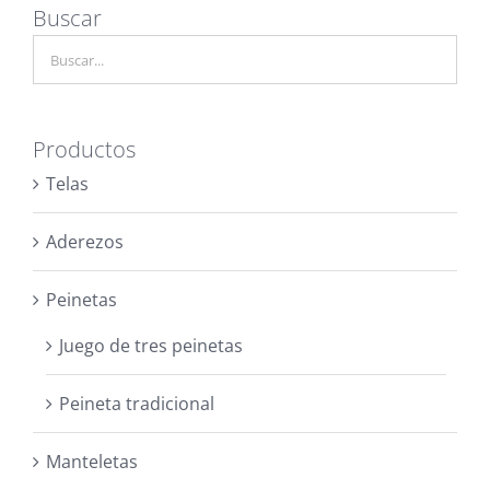
Buscar
Productos
Telas
Aderezos
Peinetas
Juego de tres peinetas
Peineta tradicional
Manteletas