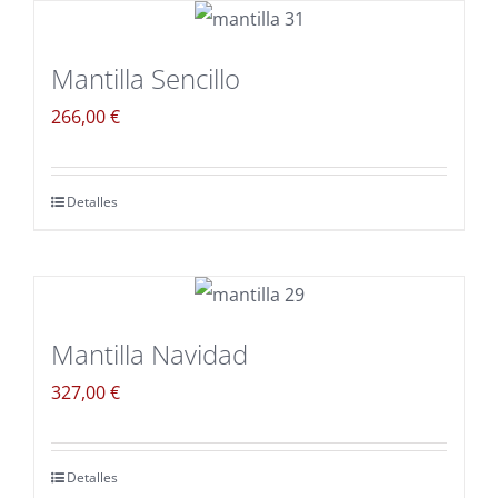
Mantilla Sencillo
266,00
€
Detalles
Mantilla Navidad
327,00
€
Detalles