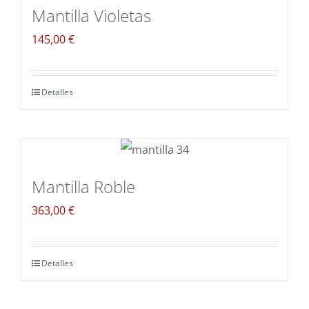
Mantilla Violetas
145,00
€
Detalles
Mantilla Roble
363,00
€
Detalles