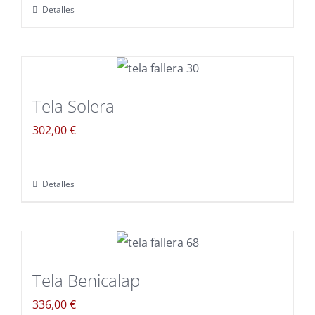
Detalles
Tela Solera
302,00
€
Detalles
Tela Benicalap
336,00
€