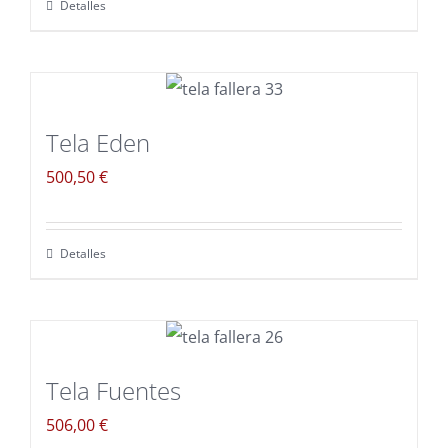
Detalles
Tela Eden
500,50
€
Detalles
Tela Fuentes
506,00
€