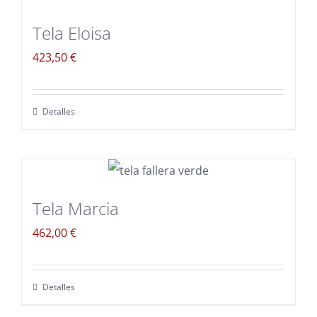
Tela Eloisa
423,50
€
Detalles
Tela Marcia
462,00
€
Detalles