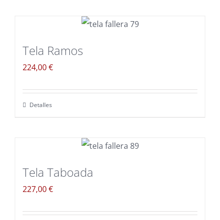
Tela Ramos
224,00
€
Detalles
Tela Taboada
227,00
€