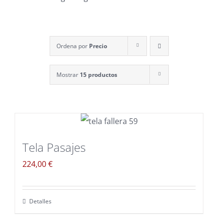
Ordena por
Precio
Mostrar
15 productos
Tela Pasajes
224,00
€
Detalles