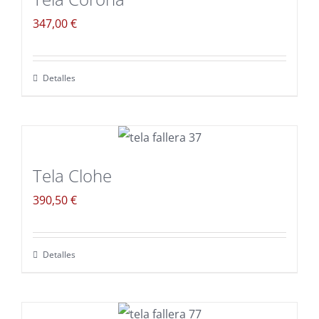
347,00
€
Detalles
Tela Clohe
390,50
€
Detalles