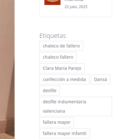
22 julio, 2025
Etiquetas
chaleco de fallero
chaleco fallero
Clara María Parejo
confección a medida
Dansà
desfile
desfile indumentaria
valenciana
fallera mayor
fallera mayor infantil