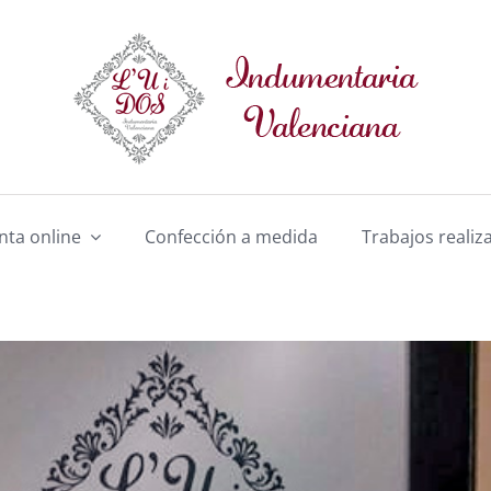
nta online
Confección a medida
Trabajos realiz