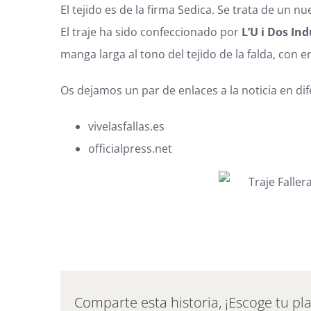
El tejido es de la firma Sedica. Se trata de un 
El traje ha sido confeccionado por
L’U i Dos I
manga larga al tono del tejido de la falda, con 
Os dejamos un par de enlaces a la noticia en di
vivelasfallas.es
officialpress.net
Comparte esta historia, ¡Escoge tu pl