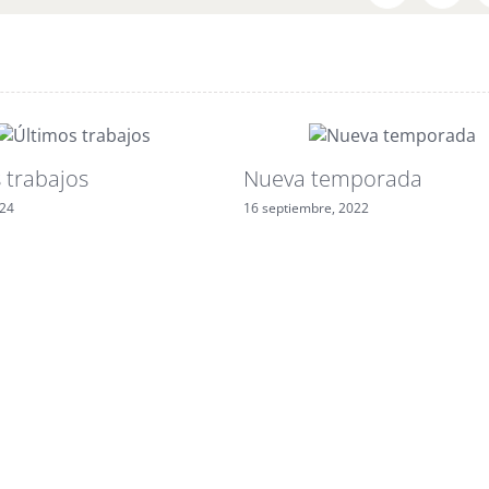
 trabajos
Nueva temporada
024
16 septiembre, 2022