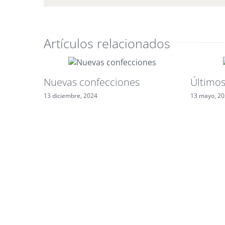
Artículos relacionados
Nuevas confecciones
Últimos
13 diciembre, 2024
13 mayo, 2