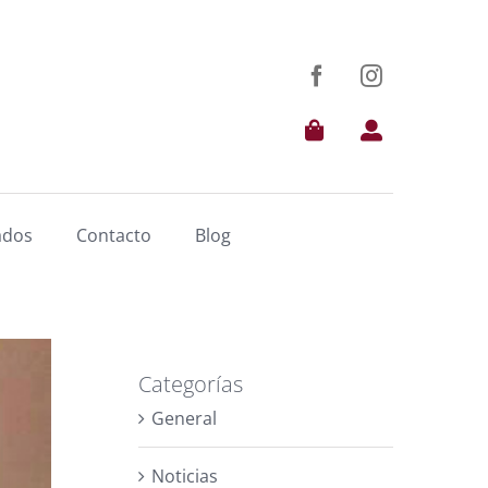
ados
Contacto
Blog
Categorías
General
Noticias