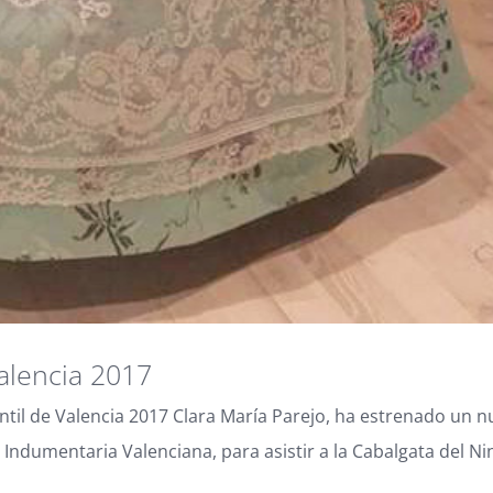
Valencia 2017
ntil de Valencia 2017 Clara María Parejo, ha estrenado un 
 Indumentaria Valenciana, para asistir a la Cabalgata del Ni