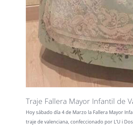
Traje Fallera Mayor Infantil de 
Hoy sábado día 4 de Marzo la Fallera Mayor Infa
traje de valenciana, confeccionado por L’U i Dos