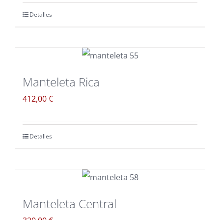
Detalles
Manteleta Rica
412,00
€
Detalles
Manteleta Central