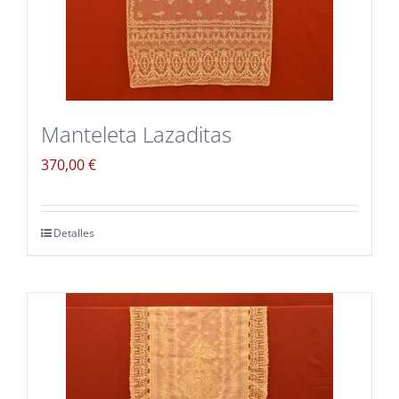
Manteleta Lazaditas
370,00
€
Detalles