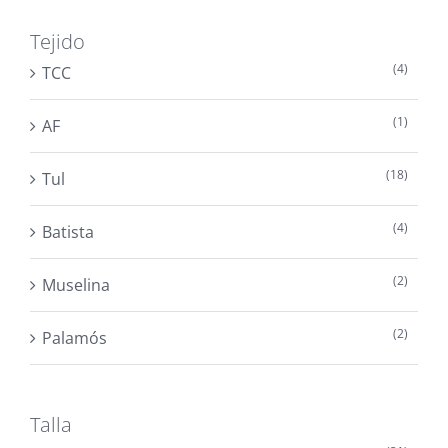
Tejido
(4)
TCC
(1)
AF
(18)
Tul
(4)
Batista
(2)
Muselina
(2)
Palamós
Talla