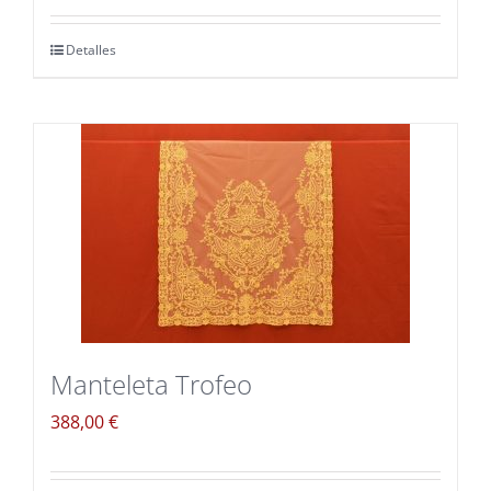
Detalles
Manteleta Trofeo
388,00
€