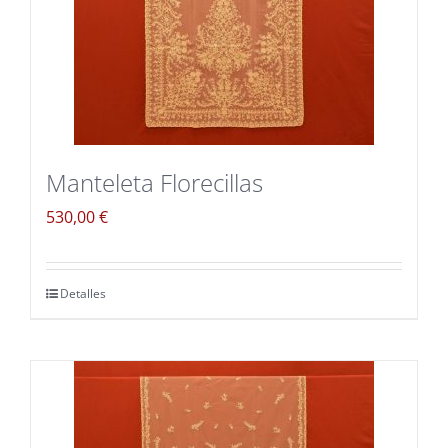
Manteleta Florecillas
530,00
€
Detalles