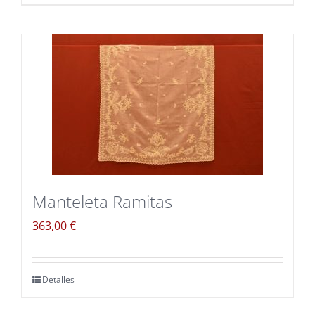
Manteleta Ramitas
363,00
€
Detalles