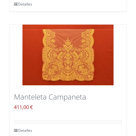
Detalles
Manteleta Campaneta
411,00
€
Detalles