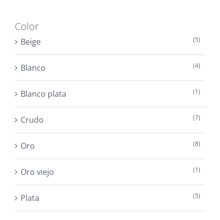
Color
(5)
Beige
(4)
Blanco
(1)
Blanco plata
(7)
Crudo
(8)
Oro
(1)
Oro viejo
(5)
Plata